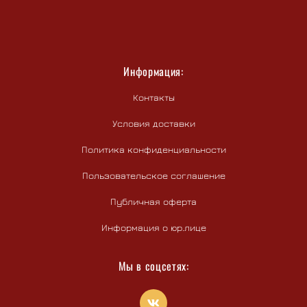
Информация:
Контакты
Условия доставки
Политика конфиденциальности
Пользовательское соглашение
Публичная оферта
Информация о юр.лице
Мы в соцсетях: