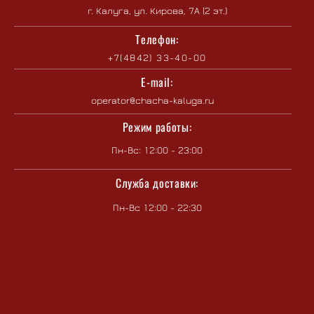
г. Калуга, ул. Кирова, 7А (2 эт.)
Телефон:
+7(4842) 33-40-00
E-mail:
operator@chacha-kaluga.ru
Режим работы:
Пн-Вс: 12:00 - 23:00
Служба доставки:
Пн-Вс 12:00 - 22:30