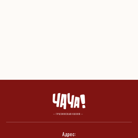
Адрес: